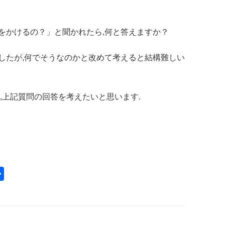
をかけるの？」と聞かれたら,何と答えますか？
したが,何でそうなのかと改めて考えると結構難しい
,上記質問の回答を考えたいと思います.
共
有