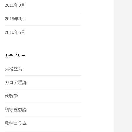
2019年9月
2019年8月
2019年5月
カテゴリー
お役立ち
ガロア理論
代数学
初等整数論
数学コラム