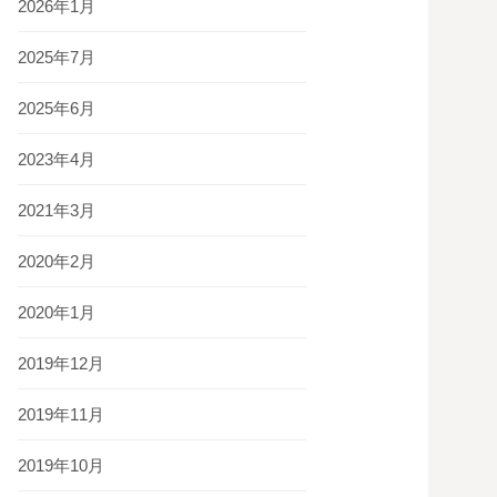
2026年1月
2025年7月
2025年6月
2023年4月
2021年3月
2020年2月
2020年1月
2019年12月
2019年11月
2019年10月