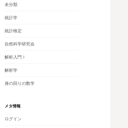
未分類
統計学
統計検定
自然科学研究会
解析入門Ⅰ
解析学
身の回りの数学
メタ情報
ログイン